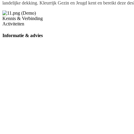
landelijke dekking. Kleurrijk Gezin en Jeugd kent en bereikt deze de
Kennis & Verbinding
Activiteiten
Informatie & advies