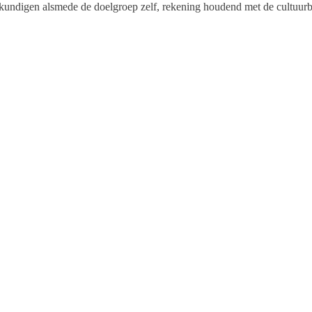
skundigen alsmede de doelgroep zelf, rekening houdend met de cultuurba