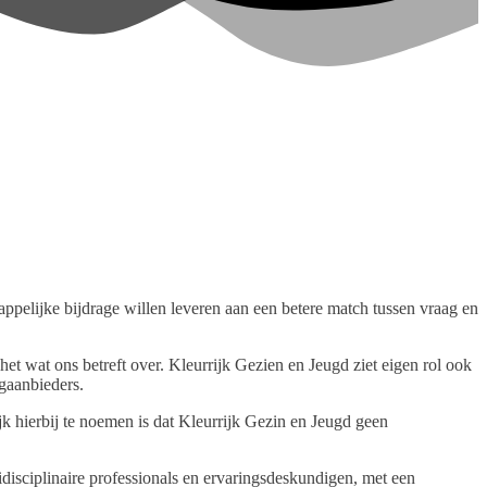
appelijke bijdrage willen leveren aan een betere match tussen vraag en
et wat ons betreft over. Kleurrijk Gezien en Jeugd ziet eigen rol ook
gaanbieders.
k hierbij te noemen is dat Kleurrijk Gezin en Jeugd geen
disciplinaire professionals en ervaringsdeskundigen, met een