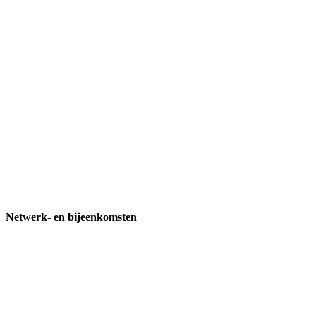
Netwerk- en bijeenkomsten